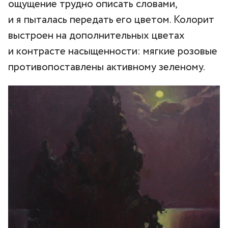
ощущение трудно описать словами,
и я пыталась передать его цветом. Колорит
выстроен на дополнительных цветах
и контрасте насыщенности: мягкие розовые
противопоставлены активному зеленому.