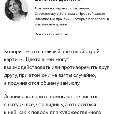
Живописец, керамист. Закончила
Строгановку, с 2013 вела в Простой школе
живописные практики, которые переросли в
живописные группы.
Все статьи автора
Колорит — это цельный цветовой строй
картины. Цвета в нем могут
взаимодействовать или противоречить друг
другу, при этом они не взяты случайно,
а подчиняются общему замыслу.
Знания о колорите помогают не писать
с натуры всё, что видишь, а относиться
к ней, как к поводу для художественного