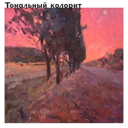
Тональный колорит