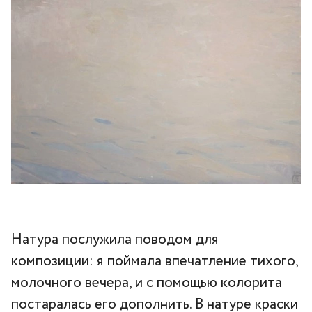
Натура послужила поводом для
композиции: я поймала впечатление тихого,
молочного вечера, и с помощью колорита
постаралась его дополнить. В натуре краски