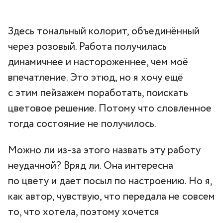
Здесь тональный колорит, объединённый
через розовый. Работа получилась
динамичнее и настороженнее, чем моё
впечатление. Это этюд, но я хочу ещё
с этим пейзажем поработать, поискать
цветовое решение. Потому что словленное
тогда состояние не получилось.
Можно ли из-за этого назвать эту работу
неудачной? Вряд ли. Она интересна
по цвету и дает посыл по настроению. Но я,
как автор, чувствую, что передала не совсем
то, что хотела, поэтому хочется