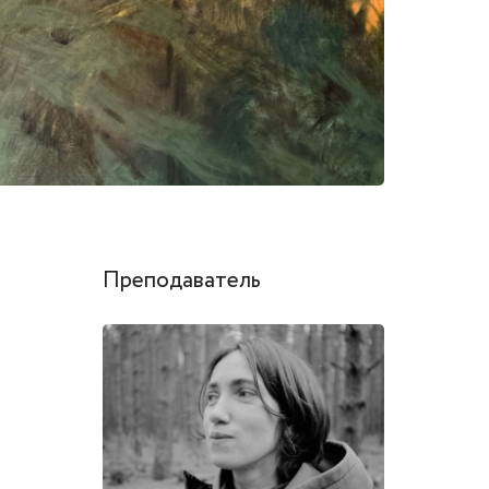
Преподаватель