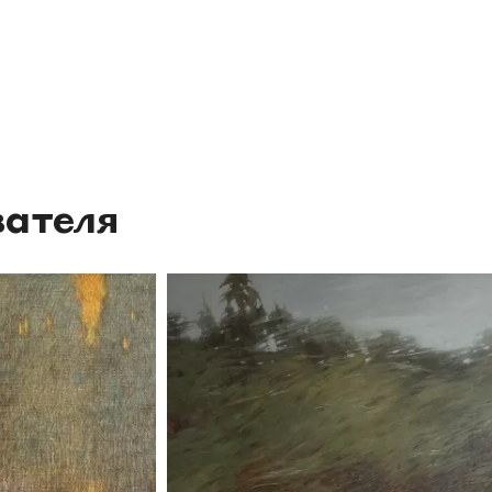
ателя