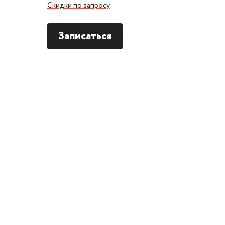
Скидки по запросу
Записаться