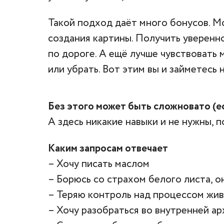
Такой подход даёт много бонусов. М
создания картины. Получить увереннос
по дороге. А ещё лучше чувствовать 
или убрать. Вот этим вы и займетесь н
Без этого может быть сложновато (ес
А здесь никакие навыки и не нужны, п
Каким запросам отвечает
– Хочу писать маслом
– Борюсь со страхом белого листа, 
– Теряю контроль над процессом жи
– Хочу разобраться во внутренней а