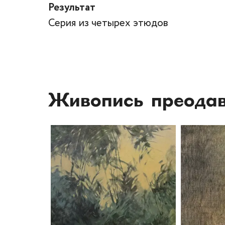
Результат
Серия из четырех этюдов
Живопись преодав