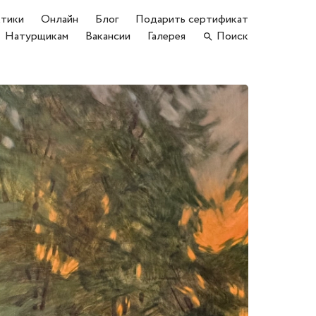
тики
Онлайн
Блог
Подарить сертификат
Натурщикам
Вакансии
Галерея
Поиск