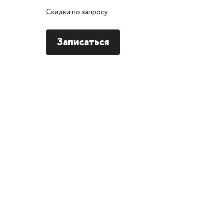
Скидки по запросу
Записаться