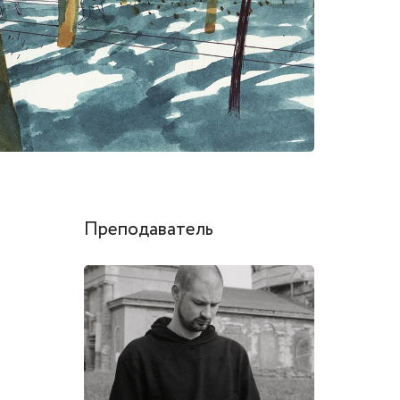
Преподаватель