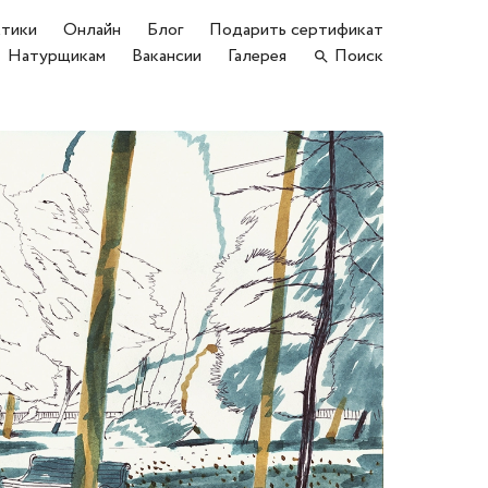
тики
Онлайн
Блог
Подарить сертификат
Натурщикам
Вакансии
Галерея
Поиск