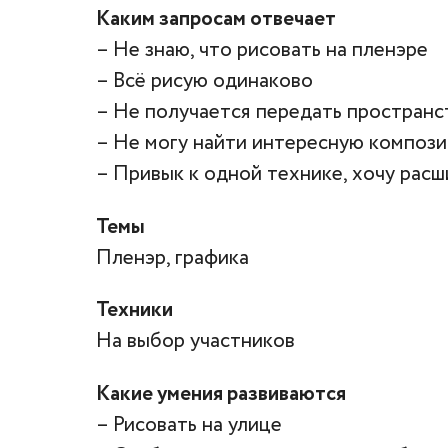
Каким запросам отвечает
– Не знаю, что рисовать на пленэре
– Всё рисую одинаково
– Не получается передать пространс
– Не могу найти интересную композ
– Привык к одной технике, хочу рас
Темы
Пленэр, графика
Техники
На выбор участников
Какие умения развиваются
– Рисовать на улице