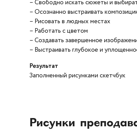
– Свободно искать сюжеты и выбират
– Осознанно выстраивать композицию
– Рисовать в людных местах
– Работать с цветом
– Создавать завершенное изображен
– Выстраивать глубокое и уплощенно
Результат
Заполненный рисунками скетчбук
Рисунки преподав